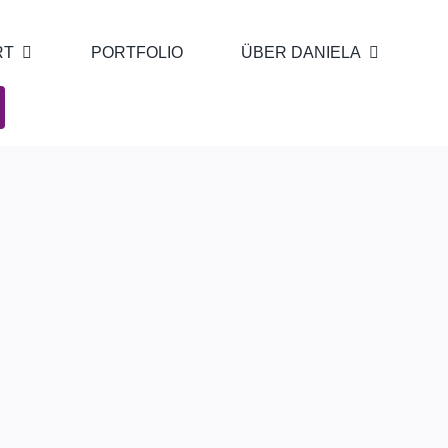
RT
PORTFOLIO
ÜBER DANIELA