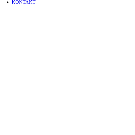
KONTAKT