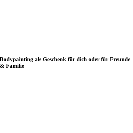
Bodypainting als Geschenk für dich oder für Freunde
& Familie