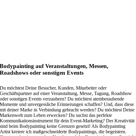
Bodypainting auf Veranstaltungen, Messen,
Roadshows oder sonstigen Events
Du möchtest Deine Besucher, Kunden, Mitarbeiter oder
Geschäftspartner auf einer Veranstaltung, Messe, Tagung, Roadshow
oder sonstigen Events verzaubern? Du möchtest atemberaubende
Momente und unvergessliche Erinnerungen schaffen? Und, dass diese
mit deiner Marke in Verbindung gebracht werden? Du möchtest Deine
Markenwelt zum Leben erwecken? Du suchst das perfekte
Kommunikationsinstrument für dein Event-Marketing? Der Kreativität
sind beim
Bodypainting
keine Grenzen gesetzt! Als Bodypainting
Artist kreiere ich maßgeschneiderte Bodypaintings, die begeistern.