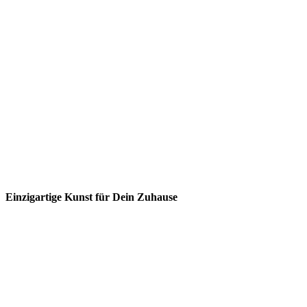
Einzigartige Kunst für Dein Zuhause