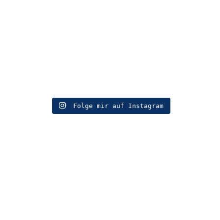
Folge mir auf Instagram