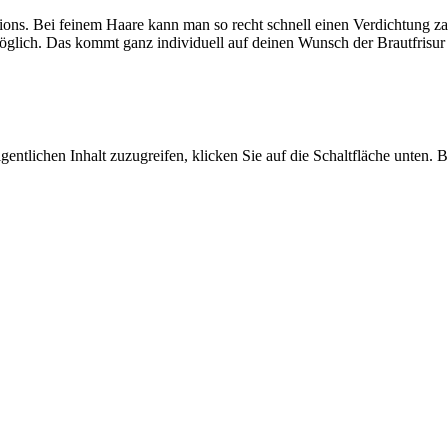
xtensions. Bei feinem Haare kann man so recht schnell einen Verdichtu
öglich. Das kommt ganz individuell auf deinen Wunsch der Brautfrisur
gentlichen Inhalt zuzugreifen, klicken Sie auf die Schaltfläche unten. 